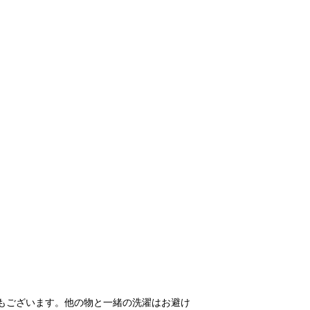
もございます。他の物と一緒の洗濯はお避け