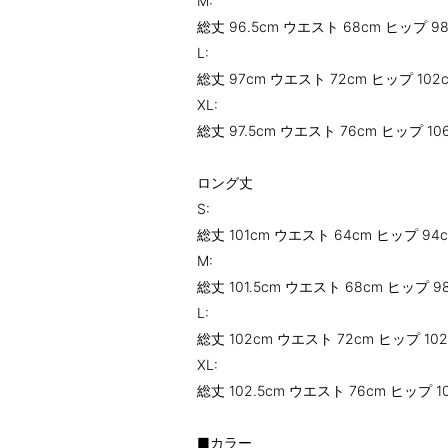
M:
総丈 96.5cm ウエスト 68cm ヒップ 9
L:
総丈 97cm ウエスト 72cm ヒップ 102
XL:
総丈 97.5cm ウエスト 76cm ヒップ 10
ロング丈
S:
総丈 101cm ウエスト 64cm ヒップ 94
M:
総丈 101.5cm ウエスト 68cm ヒップ 9
L:
総丈 102cm ウエスト 72cm ヒップ 10
XL:
総丈 102.5cm ウエスト 76cm ヒップ 1
■カラー