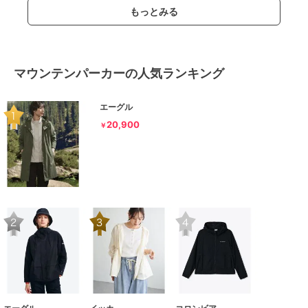
もっとみる
マウンテンパーカーの人気ランキング
エーグル
20,900
￥