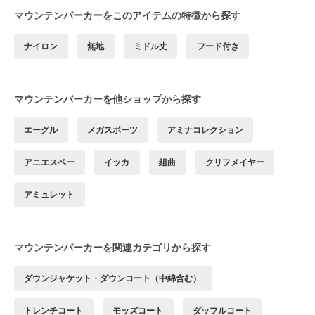
マウンテンパーカーをこのアイテムの特徴から探す
ナイロン
無地
ミドル丈
フード付き
マウンテンパーカーを他ショップから探す
エーグル
メガスポーツ
アミナコレクション
アニエスベー
イッカ
組曲
クリフメイヤー
アミュレット
マウンテンパーカーを関連カテゴリから探す
ダウンジャケット・ダウンコート（中綿含む）
トレンチコート
モッズコート
ダッフルコート