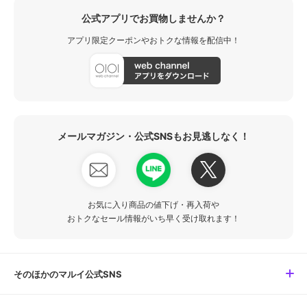
公式アプリでお買物しませんか？
アプリ限定クーポンやおトクな情報を配信中！
メールマガジン・公式SNSもお見逃しなく！
お気に入り商品の値下げ・再入荷や
おトクなセール情報がいち早く受け取れます！
そのほかのマルイ公式SNS