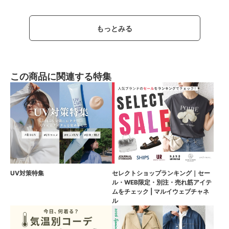
もっとみる
この商品に関連する特集
UV対策特集
セレクトショップランキング｜セー
ル・WEB限定・別注・売れ筋アイテ
ムをチェック | マルイウェブチャネ
ル