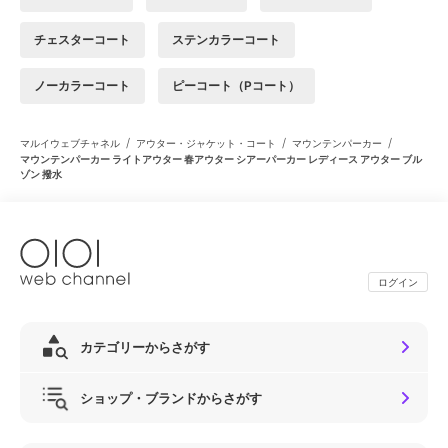
チェスターコート
ステンカラーコート
ノーカラーコート
ピーコート（Pコート）
/
/
/
マルイウェブチャネル
アウター・ジャケット・コート
マウンテンパーカー
マウンテンパーカー ライトアウター 春アウター シアーパーカー レディース アウター ブル
ゾン 撥水
ログイン
カテゴリーからさがす
ショップ・ブランドからさがす