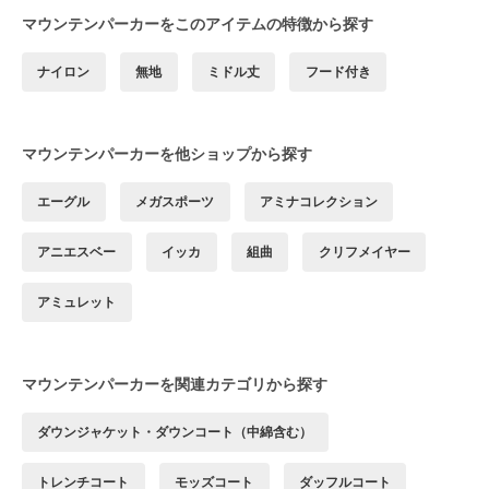
マウンテンパーカーをこのアイテムの特徴から探す
ナイロン
無地
ミドル丈
フード付き
マウンテンパーカーを他ショップから探す
エーグル
メガスポーツ
アミナコレクション
アニエスベー
イッカ
組曲
クリフメイヤー
アミュレット
マウンテンパーカーを関連カテゴリから探す
ダウンジャケット・ダウンコート（中綿含む）
トレンチコート
モッズコート
ダッフルコート