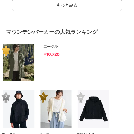
もっとみる
マウンテンパーカーの人気ランキング
エーグル
16,720
￥