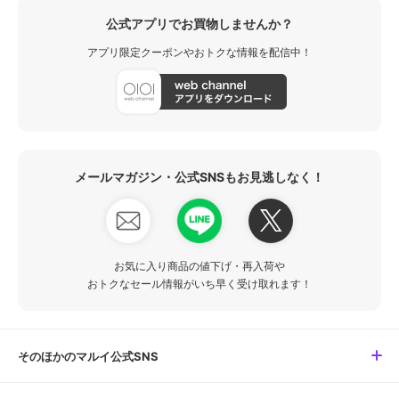
公式アプリでお買物しませんか？
アプリ限定クーポンやおトクな情報を配信中！
メールマガジン・公式SNSもお見逃しなく！
お気に入り商品の値下げ・再入荷や
おトクなセール情報がいち早く受け取れます！
そのほかのマルイ公式SNS