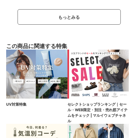
もっとみる
この商品に関連する特集
UV対策特集
セレクトショップランキング｜セー
ル・WEB限定・別注・売れ筋アイテ
ムをチェック | マルイウェブチャネ
ル