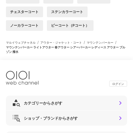
チェスターコート
ステンカラーコート
ノーカラーコート
ピーコート（Pコート）
/
/
/
マルイウェブチャネル
アウター・ジャケット・コート
マウンテンパーカー
マウンテンパーカー ライトアウター 春アウター シアーパーカー レディース アウター ブル
ゾン 撥水
ログイン
カテゴリーからさがす
ショップ・ブランドからさがす