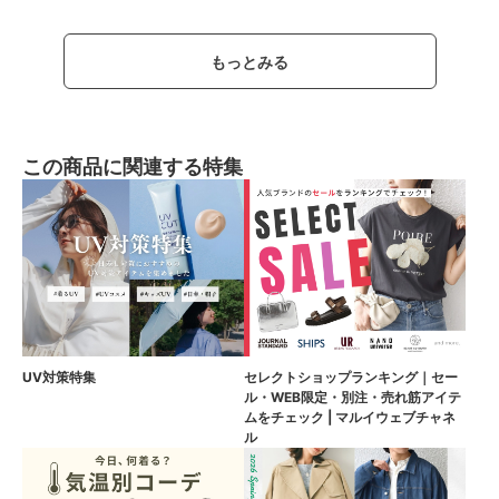
もっとみる
この商品に関連する特集
UV対策特集
セレクトショップランキング｜セー
ル・WEB限定・別注・売れ筋アイテ
ムをチェック | マルイウェブチャネ
ル