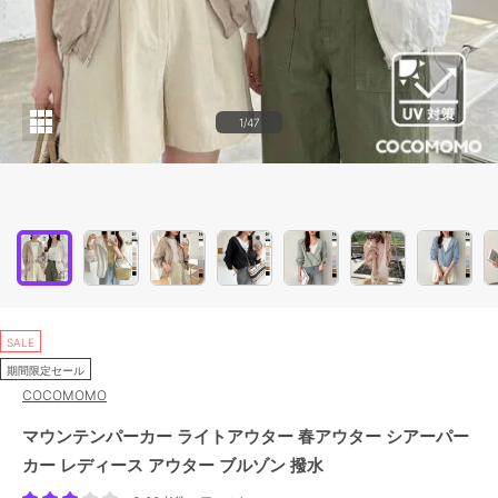
1/47
SALE
期間限定セール
COCOMOMO
マウンテンパーカー ライトアウター 春アウター シアーパー
カー レディース アウター ブルゾン 撥水