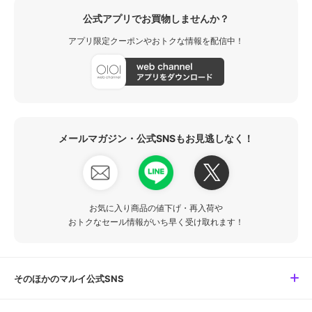
公式アプリでお買物しませんか？
アプリ限定クーポンやおトクな情報を配信中！
メールマガジン・公式SNSもお見逃しなく！
お気に入り商品の値下げ・再入荷や
おトクなセール情報がいち早く受け取れます！
そのほかのマルイ公式SNS