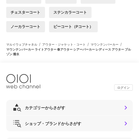
チェスターコート
ステンカラーコート
ノーカラーコート
ピーコート（Pコート）
/
/
/
マルイウェブチャネル
アウター・ジャケット・コート
マウンテンパーカー
マウンテンパーカー ライトアウター 春アウター シアーパーカー レディース アウター ブル
ゾン 撥水
ログイン
カテゴリーからさがす
ショップ・ブランドからさがす