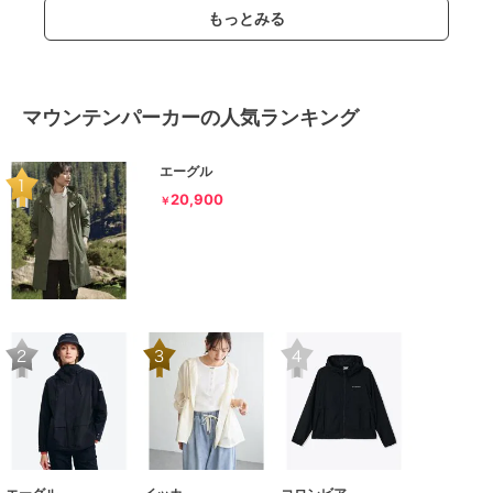
もっとみる
マウンテンパーカーの人気ランキング
エーグル
20,900
￥