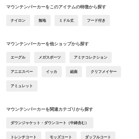
マウンテンパーカーをこのアイテムの特徴から探す
ナイロン
無地
ミドル丈
フード付き
マウンテンパーカーを他ショップから探す
エーグル
メガスポーツ
アミナコレクション
アニエスベー
イッカ
組曲
クリフメイヤー
アミュレット
マウンテンパーカーを関連カテゴリから探す
ダウンジャケット・ダウンコート（中綿含む）
トレンチコート
モッズコート
ダッフルコート