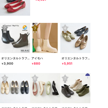
オリエンタルトラフィック
アイモハ
オリエンタルトラフィック
3,900
880
5,951
￥
￥
￥