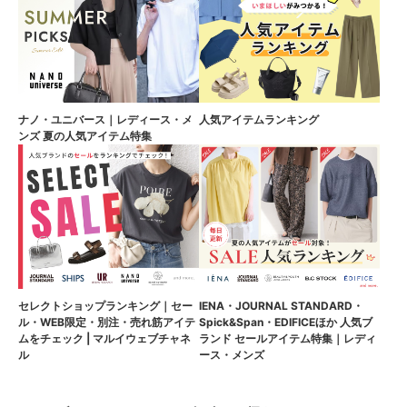
ナノ・ユニバース｜レディース・メ
人気アイテムランキング
ンズ 夏の人気アイテム特集
セレクトショップランキング｜セー
IENA・JOURNAL STANDARD・
ル・WEB限定・別注・売れ筋アイテ
Spick&Span・EDIFICEほか 人気ブ
ムをチェック | マルイウェブチャネ
ランド セールアイテム特集｜レディ
ル
ース・メンズ