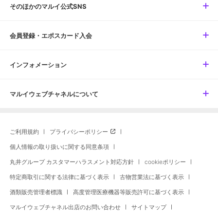
そのほかのマルイ公式SNS
会員登録・エポスカード入会
インフォメーション
マルイウェブチャネルについて
ご利用規約
プライバシーポリシー
個人情報の取り扱いに関する同意条項
丸井グループ カスタマーハラスメント対応方針
cookieポリシー
特定商取引に関する法律に基づく表示
古物営業法に基づく表示
酒類販売管理者標識
高度管理医療機器等販売許可に基づく表示
マルイウェブチャネル出店のお問い合わせ
サイトマップ