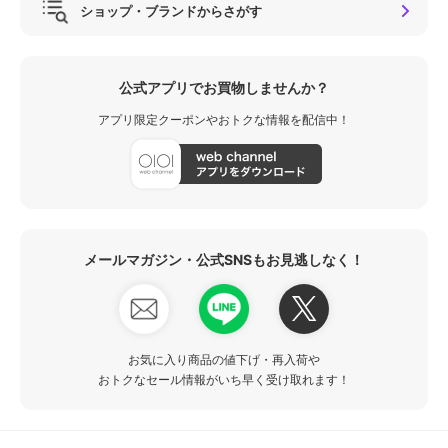
ショップ・ブランドからさがす
公式アプリでお買物しませんか？
アプリ限定クーポンやおトクな情報を配信中！
メールマガジン・公式SNSもお見逃しなく！
お気に入り商品の値下げ・再入荷や
おトクなセール情報がいち早く受け取れます！