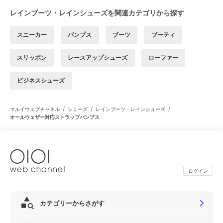
レインブーツ・レインシューズを関連カテゴリから探す
スニーカー
パンプス
ブーツ
ブーティ
スリッポン
レースアップシューズ
ローファー
ビジネスシューズ
/
/
/
マルイウェブチャネル
シューズ
レインブーツ・レインシューズ
オールウェザー対応ストラップパンプス
ログイン
カテゴリーからさがす