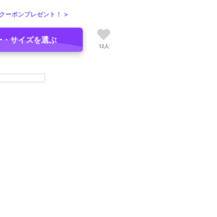
クーポンプレゼント！ >
ー・サイズを選ぶ
12人