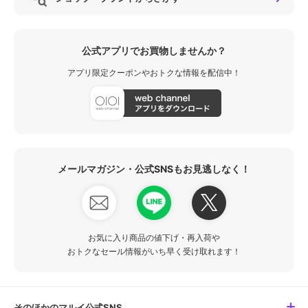
公式アプリでお買物しませんか？
アプリ限定クーポンやおトクな情報を配信中！
メールマガジン・公式SNSもお見逃しなく！
お気に入り商品の値下げ・再入荷や
おトクなセール情報がいち早く受け取れます！
そのほかのマルイ公式SNS