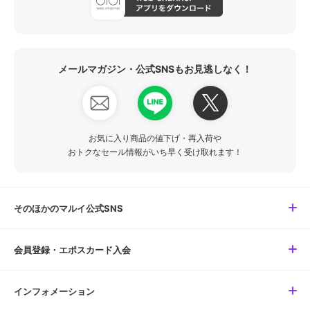
メールマガジン・公式SNSもお見逃しなく！
お気に入り商品の値下げ・再入荷や
おトクなセール情報がいち早く受け取れます！
そのほかのマルイ公式SNS
会員登録・エポスカード入会
インフォメーション