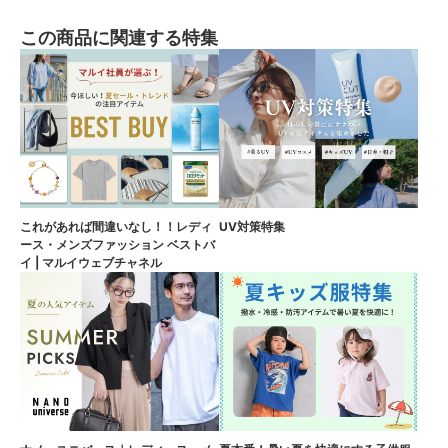
この商品に関連する特集
これがあれば間違いなし！！レディ
UV対策特集
ース・メンズファッション ベストバ
イ | マルイウェブチャネル