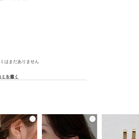
ミはまだありません
コミを書く