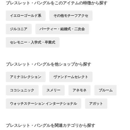
ブレスレット・バングルをこのアイテムの特徴から探す
イエローゴールド系
その他モチーフアクセ
ジルコニア
パーティー・結婚式・二次会
セレモニー・入学式・卒業式
ブレスレット・バングルを他ショップから探す
アミナコレクション
ヴァンドームセレクト
ココシュニック
スメリー
アネモネ
ブルーム
ウォッチステーション インターナショナル
アガット
ブレスレット・バングルを関連カテゴリから探す