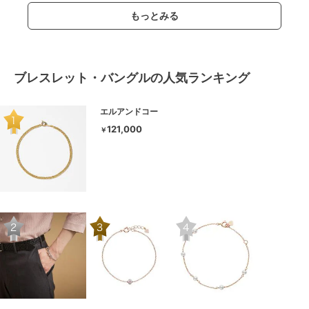
もっとみる
ブレスレット・バングルの人気ランキング
エルアンドコー
121,000
￥