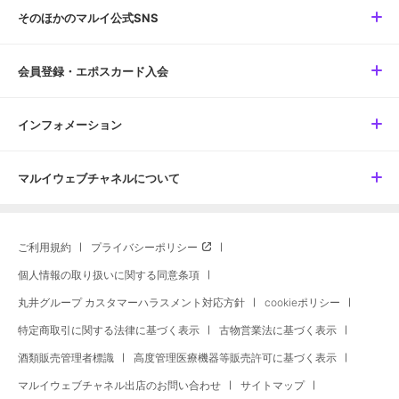
そのほかのマルイ公式SNS
会員登録・エポスカード入会
インフォメーション
マルイウェブチャネルについて
ご利用規約
プライバシーポリシー
個人情報の取り扱いに関する同意条項
丸井グループ カスタマーハラスメント対応方針
cookieポリシー
特定商取引に関する法律に基づく表示
古物営業法に基づく表示
酒類販売管理者標識
高度管理医療機器等販売許可に基づく表示
マルイウェブチャネル出店のお問い合わせ
サイトマップ