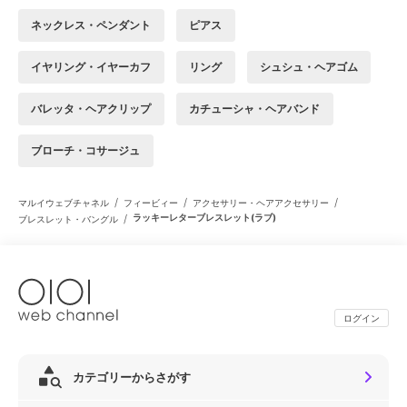
ネックレス・ペンダント
ピアス
イヤリング・イヤーカフ
リング
シュシュ・ヘアゴム
バレッタ・ヘアクリップ
カチューシャ・ヘアバンド
ブローチ・コサージュ
/
/
/
マルイウェブチャネル
フィービィー
アクセサリー・ヘアアクセサリー
/
ラッキーレターブレスレット(ラブ)
ブレスレット・バングル
ログイン
カテゴリーからさがす