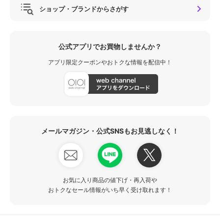
ショップ・ブランドからさがす
公式アプリでお買物しませんか？
アプリ限定クーポンやおトクな情報を配信中！
メールマガジン・公式SNSもお見逃しなく！
お気に入り商品の値下げ・再入荷や
おトクなセール情報がいち早く受け取れます！