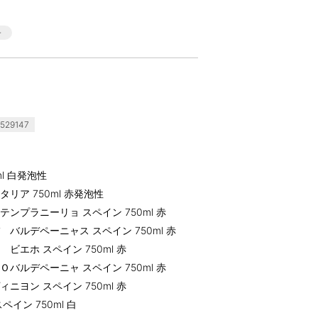
529147
l 白発泡性
ア 750ml 赤発泡性
プラニーリョ スペイン 750ml 赤
ルデペーニャス スペイン 750ml 赤
エホ スペイン 750ml 赤
ルデペーニャ スペイン 750ml 赤
ヨン スペイン 750ml 赤
イン 750ml 白