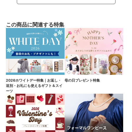
この商品に関連する特集
2026ホワイトデー特集｜お返し・
母の日プレゼント特集
送別・お礼にも使えるギフト＆スイ
ーツ