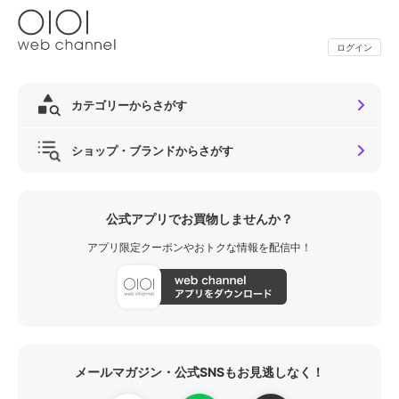
ログイン
カテゴリーからさがす
ショップ・ブランドからさがす
公式アプリでお買物しませんか？
アプリ限定クーポンやおトクな情報を配信中！
メールマガジン・公式SNSもお見逃しなく！