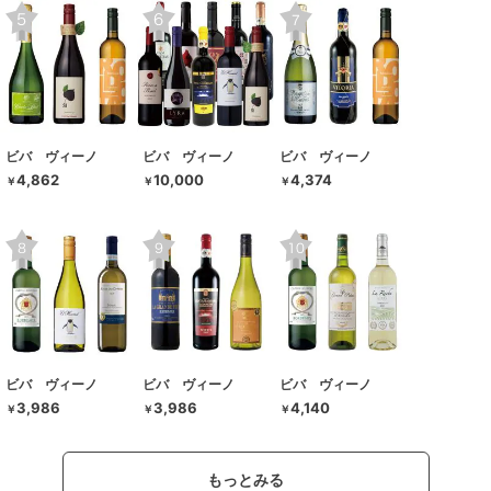
ビバ ヴィーノ
ビバ ヴィーノ
ビバ ヴィーノ
4,862
10,000
4,374
￥
￥
￥
ビバ ヴィーノ
ビバ ヴィーノ
ビバ ヴィーノ
3,986
3,986
4,140
￥
￥
￥
もっとみる