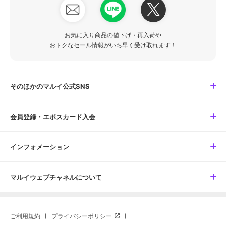
お気に入り商品の値下げ・再入荷や
おトクなセール情報がいち早く受け取れます！
そのほかのマルイ公式SNS
会員登録・エポスカード入会
インフォメーション
マルイウェブチャネルについて
ご利用規約
プライバシーポリシー