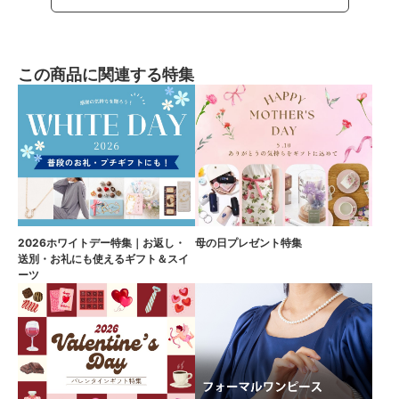
この商品に関連する特集
2026ホワイトデー特集｜お返し・
母の日プレゼント特集
送別・お礼にも使えるギフト＆スイ
ーツ