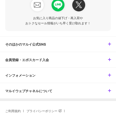
お気に入り商品の値下げ・再入荷や
おトクなセール情報がいち早く受け取れます！
そのほかのマルイ公式SNS
会員登録・エポスカード入会
インフォメーション
マルイウェブチャネルについて
ご利用規約
プライバシーポリシー