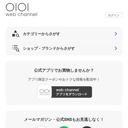
ログイン
カテゴリーからさがす
ショップ・ブランドからさがす
公式アプリでお買物しませんか？
アプリ限定クーポンやおトクな情報を配信中！
メールマガジン・公式SNSもお見逃しなく！