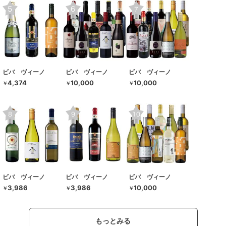
ビバ ヴィーノ
ビバ ヴィーノ
ビバ ヴィーノ
4,374
10,000
10,000
￥
￥
￥
ビバ ヴィーノ
ビバ ヴィーノ
ビバ ヴィーノ
3,986
3,986
10,000
￥
￥
￥
もっとみる