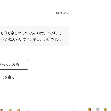
Nancy
さま
赤も白も楽しめるのでありがたいです。ま
ットが飲みたいです。辛口がいいですね
をもっとみる
コミを書く