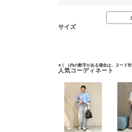
サイズ
※ ( )内の数字がある場合は、ヌード
人気コーディネート