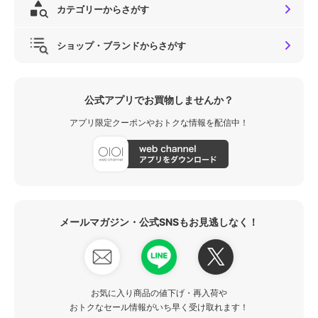
カテゴリーからさがす
ショップ・ブランドからさがす
公式アプリでお買物しませんか？
アプリ限定クーポンやおトクな情報を配信中！
メールマガジン・公式SNSもお見逃しなく！
お気に入り商品の値下げ・再入荷や
おトクなセール情報がいち早く受け取れます！