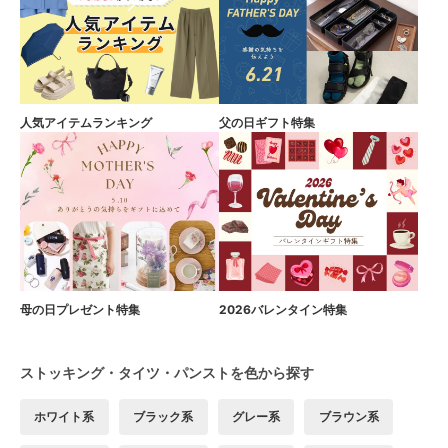
人気アイテムランキング
父の日ギフト特集
母の日プレゼント特集
2026バレンタイン特集
ストッキング・タイツ・パンストを色から探す
ホワイト系
ブラック系
グレー系
ブラウン系