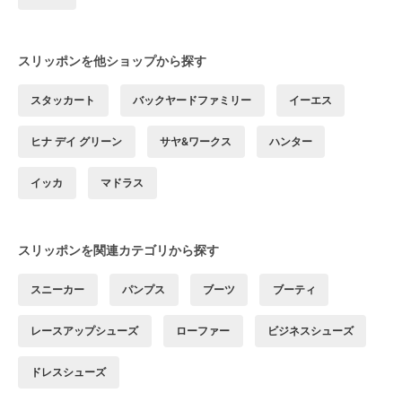
スリッポンを他ショップから探す
スタッカート
バックヤードファミリー
イーエス
ヒナ デイ グリーン
サヤ&ワークス
ハンター
イッカ
マドラス
スリッポンを関連カテゴリから探す
スニーカー
パンプス
ブーツ
ブーティ
レースアップシューズ
ローファー
ビジネスシューズ
ドレスシューズ