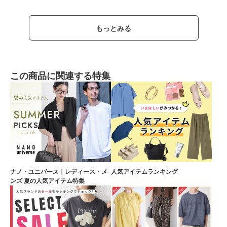
もっとみる
この商品に関連する特集
ナノ・ユニバース｜レディース・メ
人気アイテムランキング
ンズ 夏の人気アイテム特集