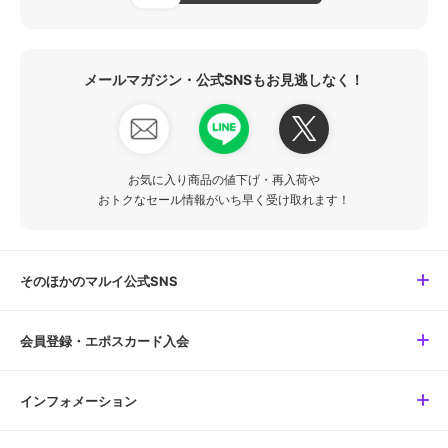
メールマガジン・公式SNSもお見逃しなく！
お気に入り商品の値下げ・再入荷や
おトクなセール情報がいち早く受け取れます！
そのほかのマルイ公式SNS
会員登録・エポスカード入会
インフォメーション