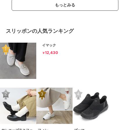
もっとみる
スリッポンの人気ランキング
イマック
12,430
￥