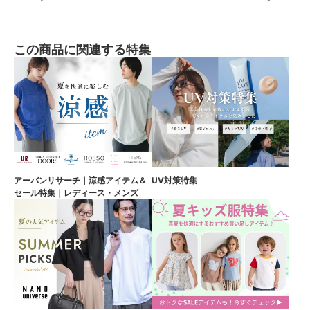
この商品に関連する特集
アーバンリサーチ｜涼感アイテム＆
UV対策特集
セール特集｜レディース・メンズ