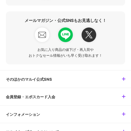
メールマガジン・公式SNSもお見逃しなく！
お気に入り商品の値下げ・再入荷や
おトクなセール情報がいち早く受け取れます！
そのほかのマルイ公式SNS
会員登録・エポスカード入会
インフォメーション