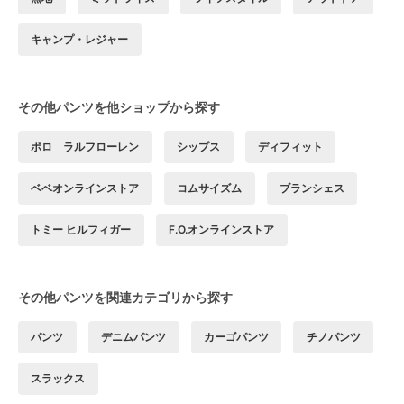
キャンプ・レジャー
その他パンツを他ショップから探す
ポロ ラルフローレン
シップス
ディフィット
ベベオンラインストア
コムサイズム
ブランシェス
トミー ヒルフィガー
F.O.オンラインストア
その他パンツを関連カテゴリから探す
パンツ
デニムパンツ
カーゴパンツ
チノパンツ
スラックス