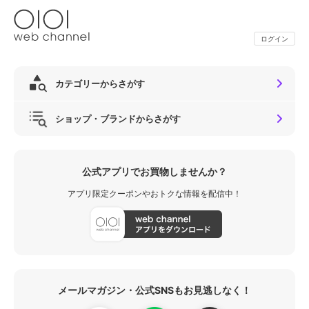
ログイン
カテゴリーからさがす
ショップ・ブランドからさがす
公式アプリでお買物しませんか？
アプリ限定クーポンやおトクな情報を配信中！
メールマガジン・公式SNSもお見逃しなく！