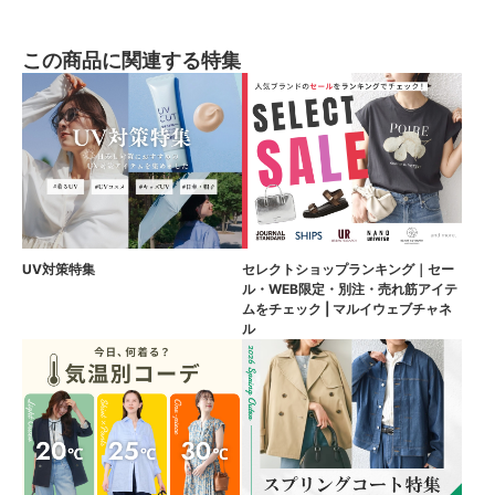
この商品に関連する特集
UV対策特集
セレクトショップランキング｜セー
ル・WEB限定・別注・売れ筋アイテ
ムをチェック | マルイウェブチャネ
ル