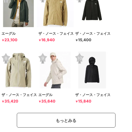
エーグル
ザ・ノース・フェイス
ザ・ノース・フェイス
23,100
16,940
15,400
￥
￥
￥
ザ・ノース・フェイス
エーグル
ザ・ノース・フェイス
35,420
35,640
15,840
￥
￥
￥
もっとみる