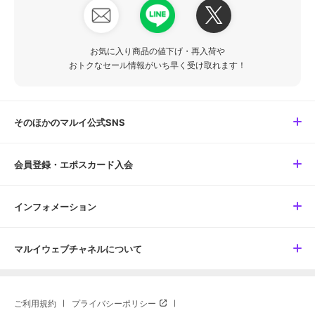
お気に入り商品の値下げ・再入荷や
おトクなセール情報がいち早く受け取れます！
そのほかのマルイ公式SNS
会員登録・エポスカード入会
インフォメーション
マルイウェブチャネルについて
ご利用規約
プライバシーポリシー