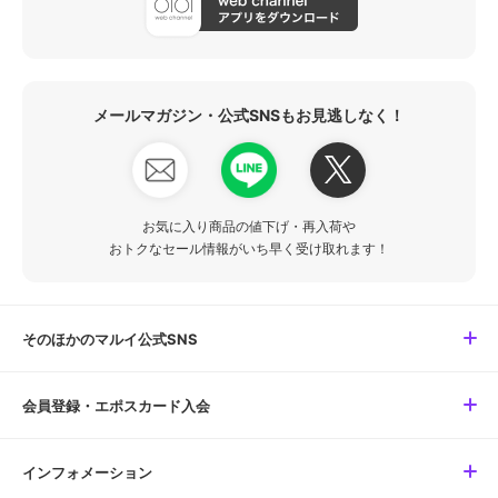
メールマガジン・公式SNSもお見逃しなく！
お気に入り商品の値下げ・再入荷や
おトクなセール情報がいち早く受け取れます！
そのほかのマルイ公式SNS
会員登録・エポスカード入会
インフォメーション