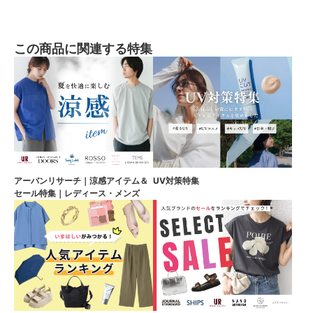
この商品に関連する特集
アーバンリサーチ｜涼感アイテム＆
UV対策特集
セール特集｜レディース・メンズ