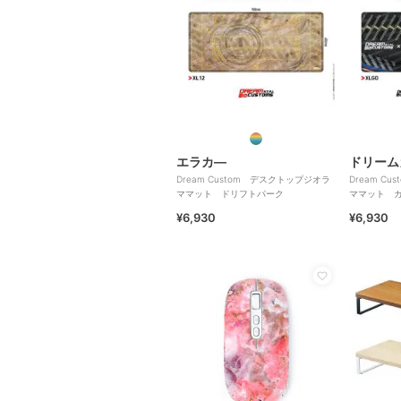
エラカ―
ドリーム
Dream Custom デスクトップジオラ
Dream C
ママット ドリフトパーク
ママット 
¥6,930
¥6,930