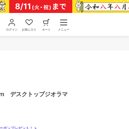
ログイン
お気に入り
カート
メニュー
stom デスクトップジオラマ
ーポンプレゼント！ >