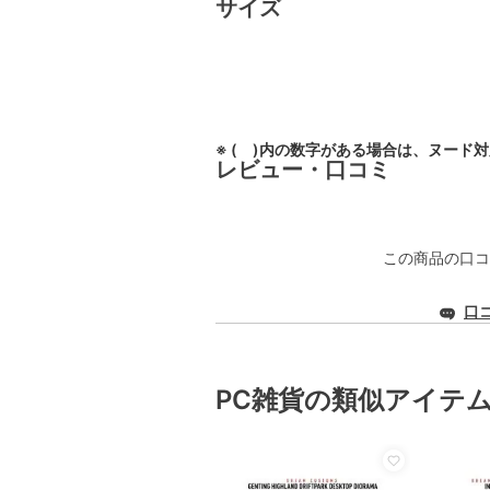
サイズ
※ ( )内の数字がある場合は、ヌード
レビュー・口コミ
この商品の口コ
口
PC雑貨の類似アイテ