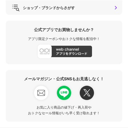
ショップ・ブランドからさがす
公式アプリでお買物しませんか？
アプリ限定クーポンやおトクな情報を配信中！
メールマガジン・公式SNSもお見逃しなく！
お気に入り商品の値下げ・再入荷や
おトクなセール情報がいち早く受け取れます！