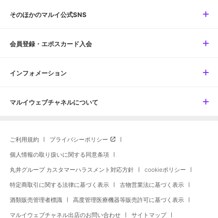
そのほかのマルイ公式SNS
会員登録・エポスカード入会
インフォメーション
マルイウェブチャネルについて
ご利用規約
プライバシーポリシー
個人情報の取り扱いに関する同意条項
丸井グループ カスタマーハラスメント対応方針
cookieポリシー
特定商取引に関する法律に基づく表示
古物営業法に基づく表示
酒類販売管理者標識
高度管理医療機器等販売許可に基づく表示
マルイウェブチャネル出店のお問い合わせ
サイトマップ