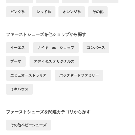
ピンク系
レッド系
オレンジ系
その他
ファーストシューズを他ショップから探す
イーエス
ナイキ es ショップ
コンバース
プーマ
アディダス オリジナルス
エミュオーストラリア
バックヤードファミリー
ミキハウス
ファーストシューズを関連カテゴリから探す
その他ベビーシューズ