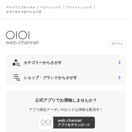
/
/
/
マルイウェブチャネル
ベビーシューズ
ファーストシューズ
ファーストベビーシューズ
ログイン
カテゴリーからさがす
ショップ・ブランドからさがす
公式アプリでお買物しませんか？
アプリ限定クーポンやおトクな情報を配信中！