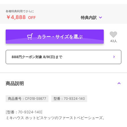
各種特典利用でさらに
￥4,888
OFF
特典内訳
カラー・サイズを選ぶ
42人
888円クーポン対象
8/9(日)まで
商品説明
商品番号：CF018-59877
型番：70-9324-140
[型番：70-9324-140]
ミキハウス ホットビスケッツのファーストベビーシューズ。