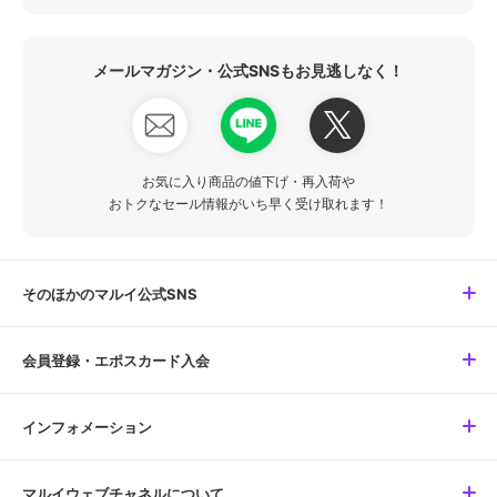
メールマガジン・公式SNSもお見逃しなく！
お気に入り商品の値下げ・再入荷や
おトクなセール情報がいち早く受け取れます！
そのほかのマルイ公式SNS
会員登録・エポスカード入会
インフォメーション
マルイウェブチャネルについて