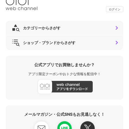
ログイン
カテゴリーからさがす
ショップ・ブランドからさがす
公式アプリでお買物しませんか？
アプリ限定クーポンやおトクな情報を配信中！
メールマガジン・公式SNSもお見逃しなく！