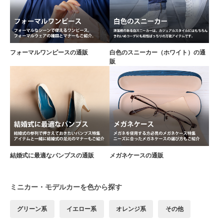
フォーマルワンピースの通販
白色のスニーカー（ホワイト）の通
販
結婚式に最適なパンプスの通販
メガネケースの通販
ミニカー・モデルカーを色から探す
グリーン系
イエロー系
オレンジ系
その他