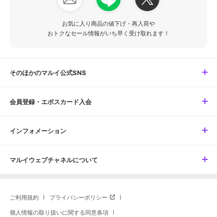
お気に入り商品の値下げ・再入荷や
おトクなセール情報がいち早く受け取れます！
そのほかのマルイ公式SNS
会員登録・エポスカード入会
インフォメーション
マルイウェブチャネルについて
ご利用規約
プライバシーポリシー
個人情報の取り扱いに関する同意条項