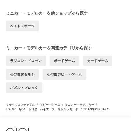
ミニカー・モデルカーを他ショップから探す
ベストスポーツ
ミニカー・モデルカーを関連カテゴリから探す
ラジコン・ドローン
ボードゲーム
カードゲーム
その他おもちゃ
その他ホビー・ゲーム
パズル・ブロック
/
/
/
マルイウェブチャネル
ホビー・ゲーム
ミニカー・モデルカー
EraCar 1/64 トヨタ ハイエース リトルレガード 15th ANNIVERSARY