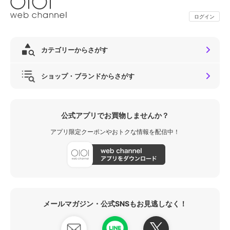
ログイン
カテゴリーからさがす
ショップ・ブランドからさがす
公式アプリでお買物しませんか？
アプリ限定クーポンやおトクな情報を配信中！
メールマガジン・公式SNSもお見逃しなく！