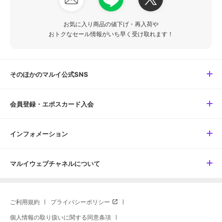
お気に入り商品の値下げ・再入荷や
おトクなセール情報がいち早く受け取れます！
そのほかのマルイ公式SNS
会員登録・エポスカード入会
インフォメーション
マルイウェブチャネルについて
ご利用規約
プライバシーポリシー
個人情報の取り扱いに関する同意条項