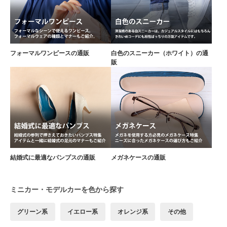
フォーマルワンピースの通販
白色のスニーカー（ホワイト）の通
販
結婚式に最適なパンプスの通販
メガネケースの通販
ミニカー・モデルカーを色から探す
グリーン系
イエロー系
オレンジ系
その他