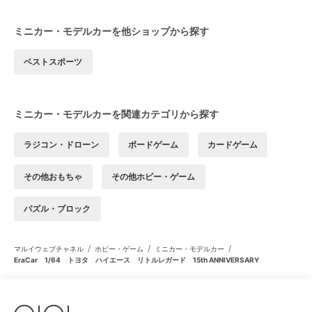
ミニカー・モデルカーを他ショップから探す
ベストスポーツ
ミニカー・モデルカーを関連カテゴリから探す
ラジコン・ドローン
ボードゲーム
カードゲーム
その他おもちゃ
その他ホビー・ゲーム
パズル・ブロック
/
/
/
マルイウェブチャネル
ホビー・ゲーム
ミニカー・モデルカー
EraCar 1/64 トヨタ ハイエース リトルレガード 15th ANNIVERSARY