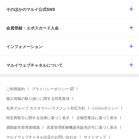
そのほかのマルイ公式SNS
会員登録・エポスカード入会
インフォメーション
マルイウェブチャネルについて
ご利用規約
プライバシーポリシー
個人情報の取り扱いに関する同意条項
丸井グループ カスタマーハラスメント対応方針
cookieポリシー
特定商取引に関する法律に基づく表示
古物営業法に基づく表示
酒類販売管理者標識
高度管理医療機器等販売許可に基づく表示
マルイウェブチャネル出店のお問い合わせ
サイトマップ