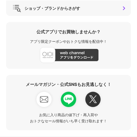
ショップ・ブランドからさがす
公式アプリでお買物しませんか？
アプリ限定クーポンやおトクな情報を配信中！
メールマガジン・公式SNSもお見逃しなく！
お気に入り商品の値下げ・再入荷や
おトクなセール情報がいち早く受け取れます！