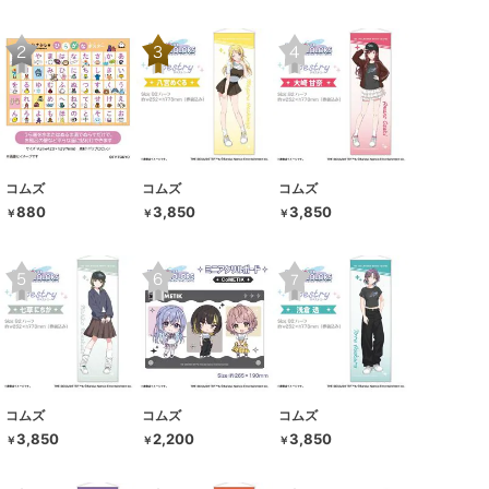
コムズ
コムズ
コムズ
880
3,850
3,850
￥
￥
￥
コムズ
コムズ
コムズ
3,850
2,200
3,850
￥
￥
￥