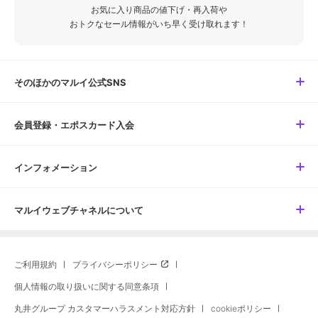
お気に入り商品の値下げ・再入荷や
おトクなセール情報がいち早く受け取れます！
そのほかのマルイ公式SNS
会員登録・エポスカード入会
インフォメーション
マルイウェブチャネルについて
ご利用規約
プライバシーポリシー
個人情報の取り扱いに関する同意条項
丸井グループ カスタマーハラスメント対応方針
cookieポリシー