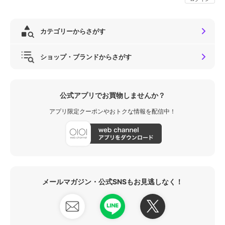
カテゴリーからさがす
ショップ・ブランドからさがす
公式アプリでお買物しませんか？
アプリ限定クーポンやおトクな情報を配信中！
メールマガジン・公式SNSもお見逃しなく！