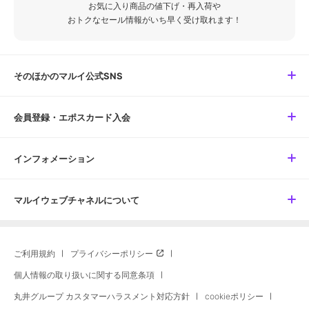
お気に入り商品の値下げ・再入荷や
おトクなセール情報がいち早く受け取れます！
そのほかのマルイ公式SNS
会員登録・エポスカード入会
インフォメーション
マルイウェブチャネルについて
ご利用規約
プライバシーポリシー
個人情報の取り扱いに関する同意条項
丸井グループ カスタマーハラスメント対応方針
cookieポリシー