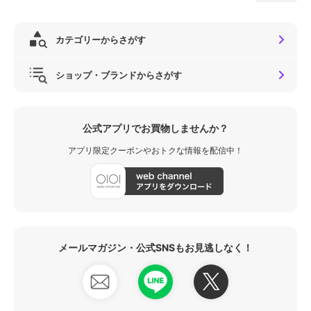
カテゴリーからさがす
ショップ・ブランドからさがす
公式アプリでお買物しませんか？
アプリ限定クーポンやおトクな情報を配信中！
メールマガジン・公式SNSもお見逃しなく！