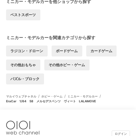
ミニカー・モデルカーを他ショップから探す
ベストスポーツ
ミニカー・モデルカーを関連カテゴリから探す
ラジコン・ドローン
ボードゲーム
カードゲーム
その他おもちゃ
その他ホビー・ゲーム
パズル・ブロック
/
/
/
マルイウェブチャネル
ホビー・ゲーム
ミニカー・モデルカー
EraCar 1/64 58 メルセデスベンツ ヴィート LALAMOVE
ログイン