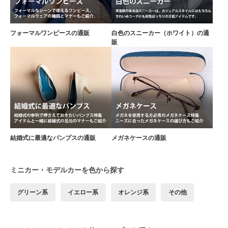
フォーマルワンピースの通販
白色のスニーカー（ホワイト）の通
販
結婚式に最適なパンプスの通販
メガネケースの通販
ミニカー・モデルカーを色から探す
グリーン系
イエロー系
オレンジ系
その他