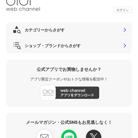
ログイン
カテゴリーからさがす
ショップ・ブランドからさがす
公式アプリでお買物しませんか？
アプリ限定クーポンやおトクな情報を配信中！
メールマガジン・公式SNSもお見逃しなく！