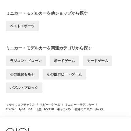
ミニカー・モデルカーを他ショップから探す
ベストスポーツ
ミニカー・モデルカーを関連カテゴリから探す
ラジコン・ドローン
ボードゲーム
カードゲーム
その他おもちゃ
その他ホビー・ゲーム
パズル・ブロック
/
/
/
マルイウェブチャネル
ホビー・ゲーム
ミニカー・モデルカー
EraCar 1/64 04 日産 NV350 キャラバン 香港ミニスクールバス