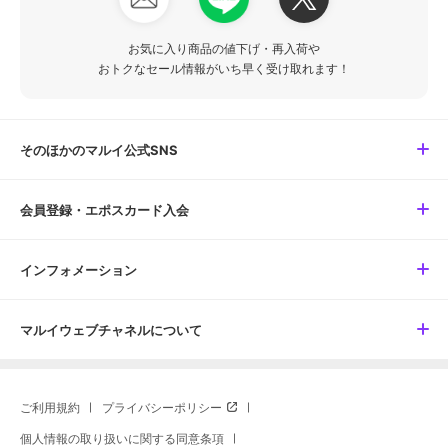
お気に入り商品の値下げ・再入荷や
おトクなセール情報がいち早く受け取れます！
そのほかのマルイ公式SNS
会員登録・エポスカード入会
インフォメーション
マルイウェブチャネルについて
ご利用規約
プライバシーポリシー
個人情報の取り扱いに関する同意条項