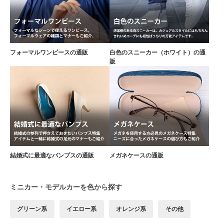
フォーマルワンピースの通販
白色のスニーカー（ホワイト）の通
販
結婚式に最適なパンプスの通販
メガネケースの通販
ミニカー・モデルカーを色から探す
グリーン系
イエロー系
オレンジ系
その他