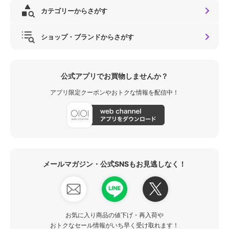
カテゴリーからさがす
ショップ・ブランドからさがす
公式アプリでお買物しませんか？
アプリ限定クーポンやおトクな情報を配信中！
メールマガジン・公式SNSもお見逃しなく！
お気に入り商品の値下げ・再入荷や
おトクなセール情報がいち早く受け取れます！