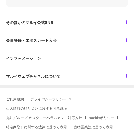
そのほかのマルイ公式SNS
会員登録・エポスカード入会
インフォメーション
マルイウェブチャネルについて
ご利用規約
プライバシーポリシー
個人情報の取り扱いに関する同意条項
丸井グループ カスタマーハラスメント対応方針
cookieポリシー
特定商取引に関する法律に基づく表示
古物営業法に基づく表示