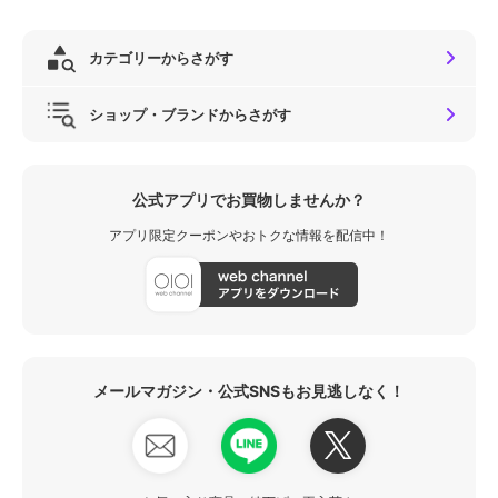
カテゴリーからさがす
ショップ・ブランドからさがす
公式アプリでお買物しませんか？
アプリ限定クーポンやおトクな情報を配信中！
メールマガジン・公式SNSもお見逃しなく！