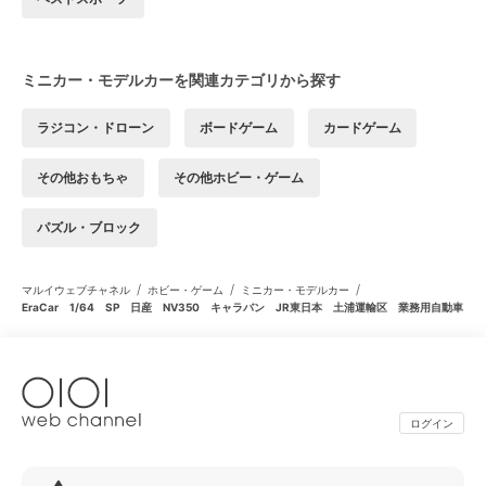
ミニカー・モデルカーを関連カテゴリから探す
ラジコン・ドローン
ボードゲーム
カードゲーム
その他おもちゃ
その他ホビー・ゲーム
パズル・ブロック
/
/
/
マルイウェブチャネル
ホビー・ゲーム
ミニカー・モデルカー
EraCar 1/64 SP 日産 NV350 キャラバン JR東日本 土浦運輸区 業務用自動車
ログイン