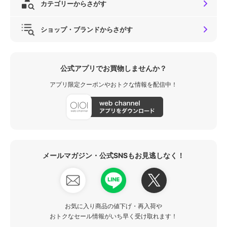
カテゴリーからさがす
ショップ・ブランドからさがす
公式アプリでお買物しませんか？
アプリ限定クーポンやおトクな情報を配信中！
メールマガジン・公式SNSもお見逃しなく！
お気に入り商品の値下げ・再入荷や
おトクなセール情報がいち早く受け取れます！