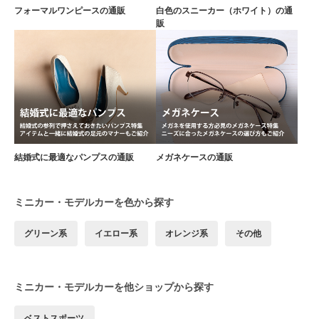
フォーマルワンピースの通販
白色のスニーカー（ホワイト）の通
販
結婚式に最適なパンプスの通販
メガネケースの通販
ミニカー・モデルカーを色から探す
グリーン系
イエロー系
オレンジ系
その他
ミニカー・モデルカーを他ショップから探す
ベストスポーツ