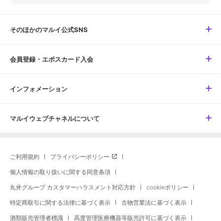
そのほかのマルイ公式SNS
会員登録・エポスカード入会
インフォメーション
マルイウェブチャネルについて
ご利用規約
プライバシーポリシー
個人情報の取り扱いに関する同意条項
丸井グループ カスタマーハラスメント対応方針
cookieポリシー
特定商取引に関する法律に基づく表示
古物営業法に基づく表示
酒類販売管理者標識
高度管理医療機器等販売許可に基づく表示