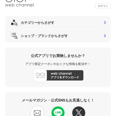
ログイン
カテゴリーからさがす
ショップ・ブランドからさがす
公式アプリでお買物しませんか？
アプリ限定クーポンやおトクな情報を配信中！
メールマガジン・公式SNSもお見逃しなく！