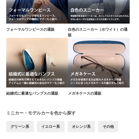
フォーマルワンピースの通販
白色のスニーカー（ホワイト）の通
販
結婚式に最適なパンプスの通販
メガネケースの通販
ミニカー・モデルカーを色から探す
グリーン系
イエロー系
オレンジ系
その他