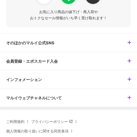
お気に入り商品の値下げ・再入荷や
おトクなセール情報がいち早く受け取れます！
そのほかのマルイ公式SNS
会員登録・エポスカード入会
インフォメーション
マルイウェブチャネルについて
ご利用規約
プライバシーポリシー
個人情報の取り扱いに関する同意条項