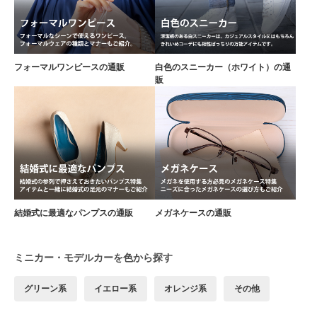
フォーマルワンピースの通販
白色のスニーカー（ホワイト）の通
販
結婚式に最適なパンプスの通販
メガネケースの通販
ミニカー・モデルカーを色から探す
グリーン系
イエロー系
オレンジ系
その他