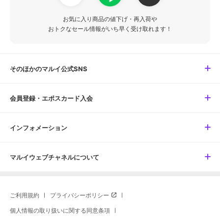
お気に入り商品の値下げ・再入荷や
おトクなセール情報がいち早く受け取れます！
そのほかのマルイ公式SNS
会員登録・エポスカード入会
インフォメーション
マルイウェブチャネルについて
ご利用規約
プライバシーポリシー
個人情報の取り扱いに関する同意条項