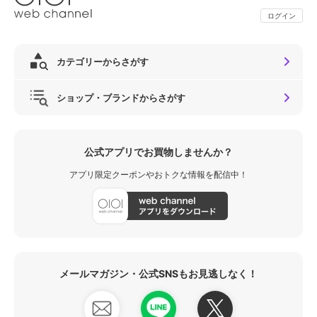
ログイン
カテゴリーからさがす
ショップ・ブランドからさがす
公式アプリでお買物しませんか？
アプリ限定クーポンやおトクな情報を配信中！
メールマガジン・公式SNSもお見逃しなく！