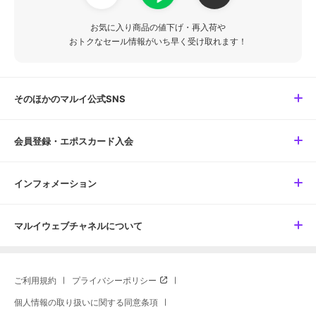
お気に入り商品の値下げ・再入荷や
おトクなセール情報がいち早く受け取れます！
そのほかのマルイ公式SNS
会員登録・エポスカード入会
インフォメーション
マルイウェブチャネルについて
ご利用規約
プライバシーポリシー
個人情報の取り扱いに関する同意条項