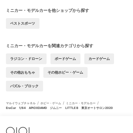
ミニカー・モデルカーを他ショップから探す
ベストスポーツ
ミニカー・モデルカーを関連カテゴリから探す
ラジコン・ドローン
ボードゲーム
カードゲーム
その他おもちゃ
その他ホビー・ゲーム
パズル・ブロック
/
/
/
マルイウェブチャネル
ホビー・ゲーム
ミニカー・モデルカー
EraCar 1/64 APIOXDAMD ジムニー LITTLE B 東京オートサロン2020