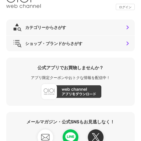
ログイン
カテゴリーからさがす
ショップ・ブランドからさがす
公式アプリでお買物しませんか？
アプリ限定クーポンやおトクな情報を配信中！
メールマガジン・公式SNSもお見逃しなく！