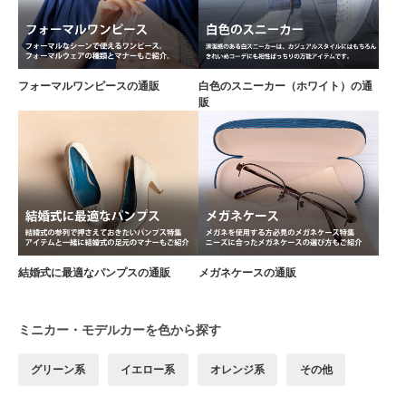
フォーマルワンピースの通販
白色のスニーカー（ホワイト）の通
販
結婚式に最適なパンプスの通販
メガネケースの通販
ミニカー・モデルカーを色から探す
グリーン系
イエロー系
オレンジ系
その他