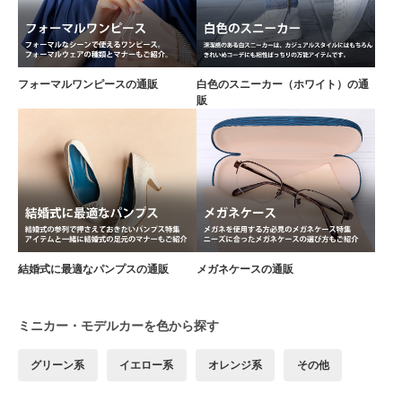
フォーマルワンピースの通販
白色のスニーカー（ホワイト）の通
販
結婚式に最適なパンプスの通販
メガネケースの通販
ミニカー・モデルカーを色から探す
グリーン系
イエロー系
オレンジ系
その他