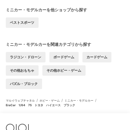
ミニカー・モデルカーを他ショップから探す
ベストスポーツ
ミニカー・モデルカーを関連カテゴリから探す
ラジコン・ドローン
ボードゲーム
カードゲーム
その他おもちゃ
その他ホビー・ゲーム
パズル・ブロック
/
/
/
マルイウェブチャネル
ホビー・ゲーム
ミニカー・モデルカー
EraCar 1/64 75 トヨタ ハイエース ブラック