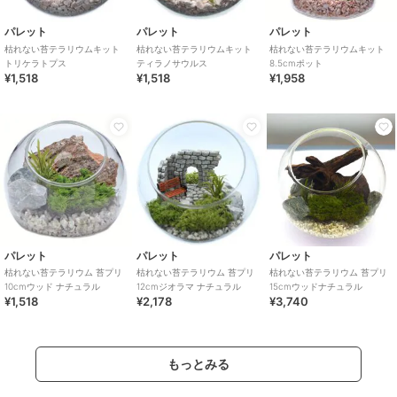
パレット
パレット
パレット
枯れない苔テラリウムキット
枯れない苔テラリウムキット
枯れない苔テラリウムキット
トリケラトプス
ティラノサウルス
8.5cmポット
¥1,518
¥1,518
¥1,958
パレット
パレット
パレット
枯れない苔テラリウム 苔プリ
枯れない苔テラリウム 苔プリ
枯れない苔テラリウム 苔プリ
10cmウッド ナチュラル
12cmジオラマ ナチュラル
15cmウッドナチュラル
¥1,518
¥2,178
¥3,740
もっとみる