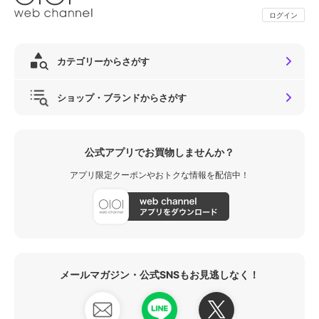
ログイン
カテゴリーからさがす
ショップ・ブランドからさがす
公式アプリでお買物しませんか？
アプリ限定クーポンやおトクな情報を配信中！
メールマガジン・公式SNSもお見逃しなく！