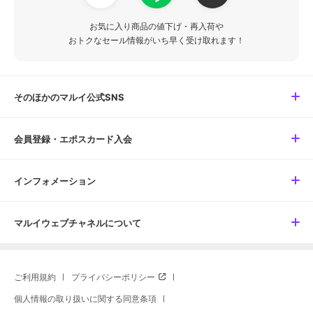
お気に入り商品の値下げ・再入荷や
おトクなセール情報がいち早く受け取れます！
そのほかのマルイ公式SNS
会員登録・エポスカード入会
インフォメーション
マルイウェブチャネルについて
ご利用規約
プライバシーポリシー
個人情報の取り扱いに関する同意条項