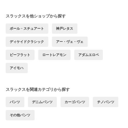
スラックスを他ショップから探す
ポール・スチュアート
神戸レタス
ディケイドクラシック
アー・ヴェ・ヴェ
ビーフラット
ロートレアモン
アダムエロペ
アイモハ
スラックスを関連カテゴリから探す
パンツ
デニムパンツ
カーゴパンツ
チノパンツ
その他パンツ