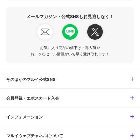
メールマガジン・公式SNSもお見逃しなく！
お気に入り商品の値下げ・再入荷や
おトクなセール情報がいち早く受け取れます！
そのほかのマルイ公式SNS
会員登録・エポスカード入会
インフォメーション
マルイウェブチャネルについて