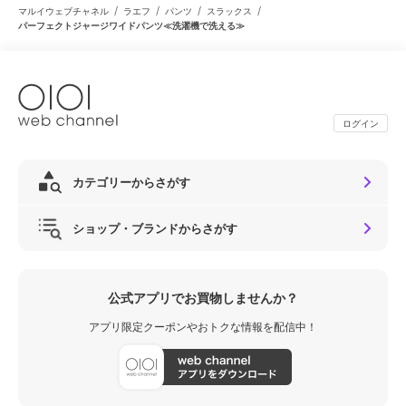
/
/
/
/
マルイウェブチャネル
ラエフ
パンツ
スラックス
パーフェクトジャージワイドパンツ≪洗濯機で洗える≫
ログイン
カテゴリーからさがす
ショップ・ブランドからさがす
公式アプリでお買物しませんか？
アプリ限定クーポンやおトクな情報を配信中！