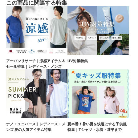
この商品に関連する特集
アーバンリサーチ｜涼感アイテム＆
UV対策特集
セール特集｜レディース・メンズ
ナノ・ユニバース｜レディース・メ
夏本番！暑い夏を快適にする子供服
ンズ 夏の人気アイテム特集
特集｜Tシャツ・水着・甚平まで