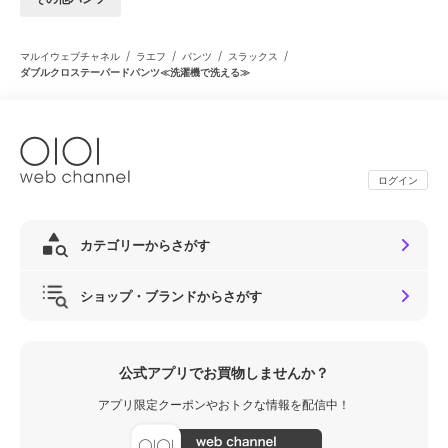
/
/
/
/
マルイウェブチャネル
ラエフ
パンツ
スラックス
ダブルクロステーパードパンツ≪洗濯機で洗える≫
ログイン
カテゴリーからさがす
ショップ・ブランドからさがす
公式アプリでお買物しませんか？
アプリ限定クーポンやおトクな情報を配信中！