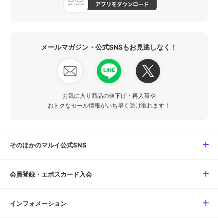
メールマガジン・公式SNSもお見逃しなく！
お気に入り商品の値下げ・再入荷や
おトクなセール情報がいち早く受け取れます！
そのほかのマルイ公式SNS
会員登録・エポスカード入会
インフォメーション