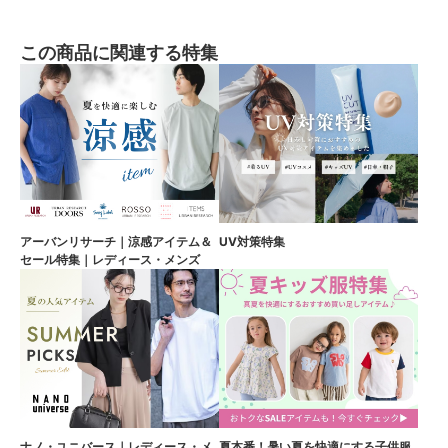
この商品に関連する特集
アーバンリサーチ｜涼感アイテム＆
UV対策特集
セール特集｜レディース・メンズ
ナノ・ユニバース｜レディース・メ
夏本番！暑い夏を快適にする子供服