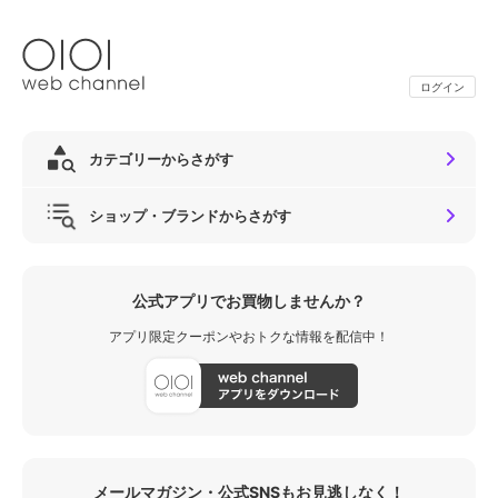
ログイン
カテゴリーからさがす
ショップ・ブランドからさがす
公式アプリでお買物しませんか？
アプリ限定クーポンやおトクな情報を配信中！
メールマガジン・公式SNSもお見逃しなく！