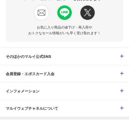
お気に入り商品の値下げ・再入荷や
おトクなセール情報がいち早く受け取れます！
そのほかのマルイ公式SNS
会員登録・エポスカード入会
インフォメーション
マルイウェブチャネルについて