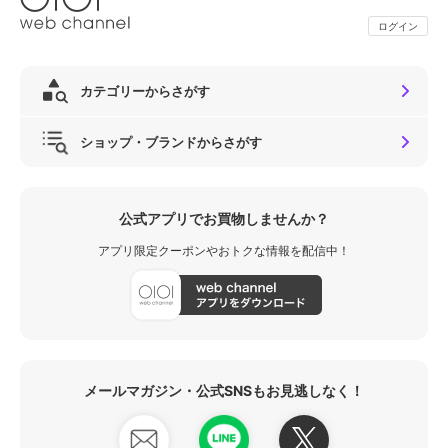
ログイン
カテゴリーからさがす
ショップ・ブランドからさがす
公式アプリでお買物しませんか？
アプリ限定クーポンやおトクな情報を配信中！
メールマガジン・公式SNSもお見逃しなく！