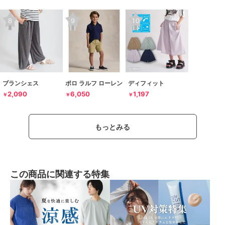
ブランシェス
ポロ ラルフ ローレン
ディフィット
2,090
6,050
1,197
￥
￥
￥
もっとみる
この商品に関連する特集