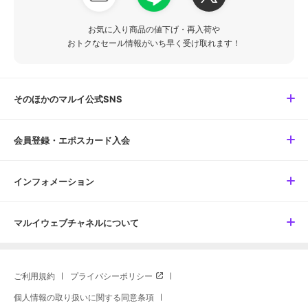
お気に入り商品の値下げ・再入荷や
おトクなセール情報がいち早く受け取れます！
そのほかのマルイ公式SNS
会員登録・エポスカード入会
インフォメーション
マルイウェブチャネルについて
ご利用規約
プライバシーポリシー
個人情報の取り扱いに関する同意条項