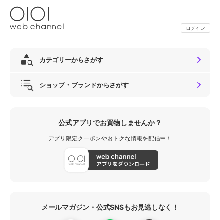
ログイン
カテゴリーからさがす
ショップ・ブランドからさがす
公式アプリでお買物しませんか？
アプリ限定クーポンやおトクな情報を配信中！
メールマガジン・公式SNSもお見逃しなく！