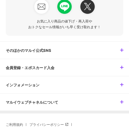
お気に入り商品の値下げ・再入荷や
おトクなセール情報がいち早く受け取れます！
そのほかのマルイ公式SNS
会員登録・エポスカード入会
インフォメーション
マルイウェブチャネルについて
ご利用規約
プライバシーポリシー