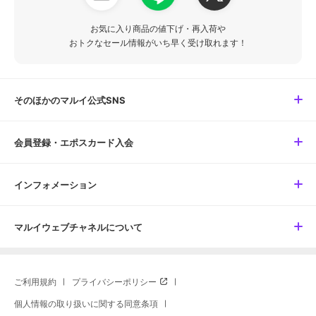
お気に入り商品の値下げ・再入荷や
おトクなセール情報がいち早く受け取れます！
そのほかのマルイ公式SNS
会員登録・エポスカード入会
インフォメーション
マルイウェブチャネルについて
ご利用規約
プライバシーポリシー
個人情報の取り扱いに関する同意条項