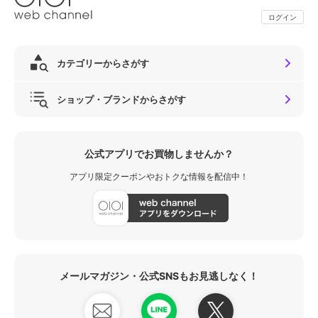
ログイン
カテゴリーからさがす
ショップ・ブランドからさがす
公式アプリでお買物しませんか？
アプリ限定クーポンやおトクな情報を配信中！
メールマガジン・公式SNSもお見逃しなく！