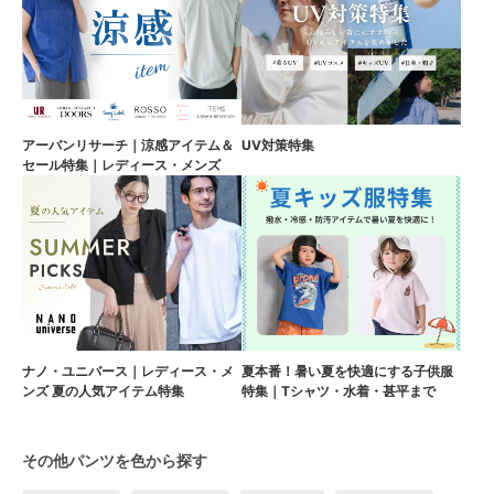
アーバンリサーチ｜涼感アイテム＆
UV対策特集
セール特集｜レディース・メンズ
ナノ・ユニバース｜レディース・メ
夏本番！暑い夏を快適にする子供服
ンズ 夏の人気アイテム特集
特集｜Tシャツ・水着・甚平まで
その他パンツを色から探す