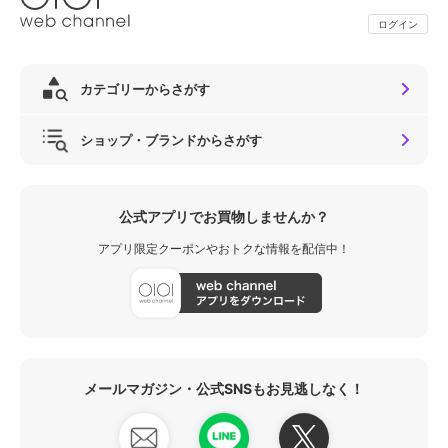
ログイン
カテゴリーからさがす
ショップ・ブランドからさがす
公式アプリでお買物しませんか？
アプリ限定クーポンやおトクな情報を配信中！
メールマガジン・公式SNSもお見逃しなく！