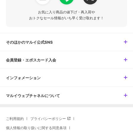
お気に入り商品の値下げ・再入荷や
おトクなセール情報がいち早く受け取れます！
そのほかのマルイ公式SNS
会員登録・エポスカード入会
インフォメーション
マルイウェブチャネルについて
ご利用規約
プライバシーポリシー
個人情報の取り扱いに関する同意条項