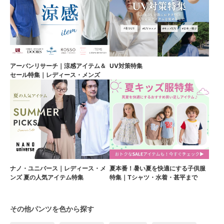
アーバンリサーチ｜涼感アイテム＆
UV対策特集
セール特集｜レディース・メンズ
ナノ・ユニバース｜レディース・メ
夏本番！暑い夏を快適にする子供服
ンズ 夏の人気アイテム特集
特集｜Tシャツ・水着・甚平まで
その他パンツを色から探す