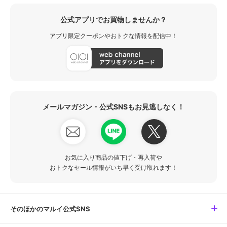
公式アプリでお買物しませんか？
アプリ限定クーポンやおトクな情報を配信中！
メールマガジン・公式SNSもお見逃しなく！
お気に入り商品の値下げ・再入荷や
おトクなセール情報がいち早く受け取れます！
そのほかのマルイ公式SNS