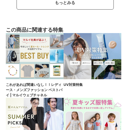
もっとみる
この商品に関連する特集
これがあれば間違いなし！！レディ
UV対策特集
ース・メンズファッション ベストバ
イ | マルイウェブチャネル