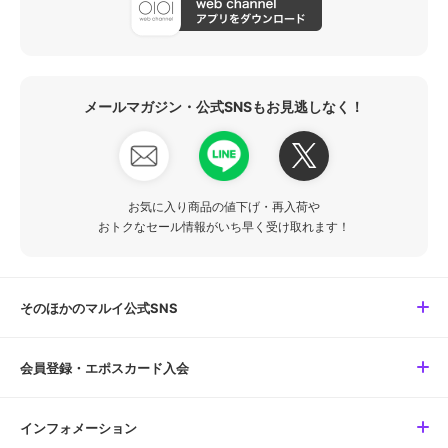
メールマガジン・公式SNSもお見逃しなく！
お気に入り商品の値下げ・再入荷や
おトクなセール情報がいち早く受け取れます！
そのほかのマルイ公式SNS
会員登録・エポスカード入会
インフォメーション