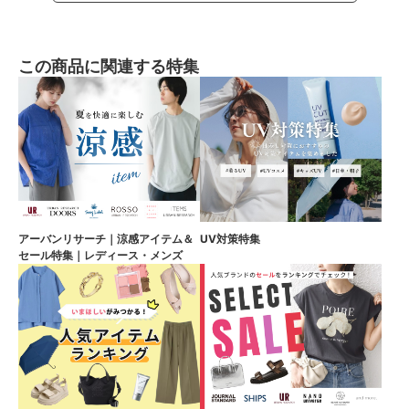
この商品に関連する特集
アーバンリサーチ｜涼感アイテム＆
UV対策特集
セール特集｜レディース・メンズ