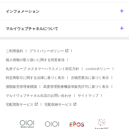
インフォメーション
マルイウェブチャネルについて
ご利用規約
プライバシーポリシー
個人情報の取り扱いに関する同意条項
丸井グループ カスタマーハラスメント対応方針
cookieポリシー
特定商取引に関する法律に基づく表示
古物営業法に基づく表示
酒類販売管理者標識
高度管理医療機器等販売許可に基づく表示
マルイウェブチャネル出店のお問い合わせ
サイトマップ
宅配買取サービス
宅配収納サービス