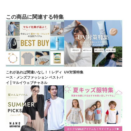
この商品に関連する特集
これがあれば間違いなし！！レディ
UV対策特集
ース・メンズファッション ベストバ
イ | マルイウェブチャネル