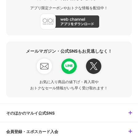
アプリ限定クーポンやおトクな情報を配信中！
メールマガジン・公式SNSもお見逃しなく！
お気に入り商品の値下げ・再入荷や
おトクなセール情報がいち早く受け取れます！
そのほかのマルイ公式SNS
会員登録・エポスカード入会