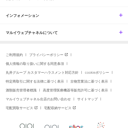
インフォメーション
マルイウェブチャネルについて
ご利用規約
プライバシーポリシー
個人情報の取り扱いに関する同意条項
丸井グループ カスタマーハラスメント対応方針
cookieポリシー
特定商取引に関する法律に基づく表示
古物営業法に基づく表示
酒類販売管理者標識
高度管理医療機器等販売許可に基づく表示
マルイウェブチャネル出店のお問い合わせ
サイトマップ
宅配買取サービス
宅配収納サービス