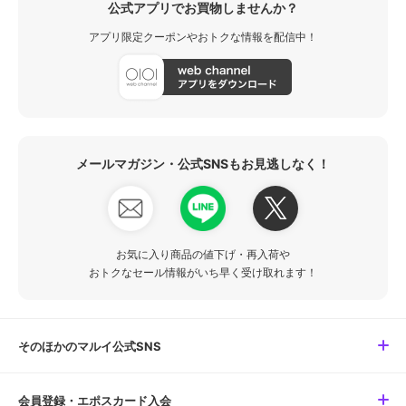
公式アプリでお買物しませんか？
アプリ限定クーポンやおトクな情報を配信中！
メールマガジン・公式SNSもお見逃しなく！
お気に入り商品の値下げ・再入荷や
おトクなセール情報がいち早く受け取れます！
そのほかのマルイ公式SNS
会員登録・エポスカード入会