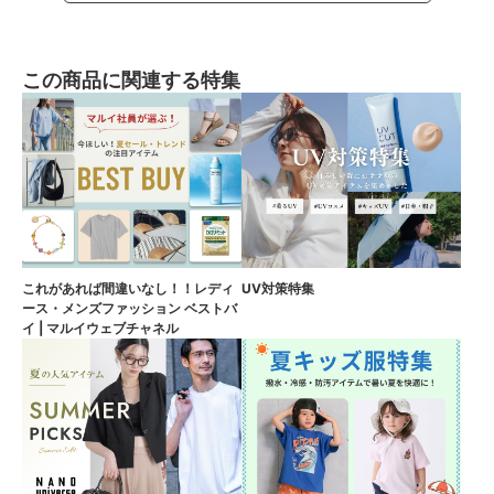
この商品に関連する特集
これがあれば間違いなし！！レディ
UV対策特集
ース・メンズファッション ベストバ
イ | マルイウェブチャネル