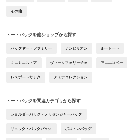
その他
トートバッグを他ショップから探す
バックヤードファミリー
アンビリオン
ルートート
ミニミニストア
ヴィータフェリーチェ
アニエスベー
レスポートサック
アミナコレクション
トートバッグを関連カテゴリから探す
ショルダーバッグ・メッセンジャーバッグ
リュック・バックパック
ボストンバッグ