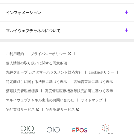
インフォメーション
マルイウェブチャネルについて
ご利用規約
プライバシーポリシー
個人情報の取り扱いに関する同意条項
丸井グループ カスタマーハラスメント対応方針
cookieポリシー
特定商取引に関する法律に基づく表示
古物営業法に基づく表示
酒類販売管理者標識
高度管理医療機器等販売許可に基づく表示
マルイウェブチャネル出店のお問い合わせ
サイトマップ
宅配買取サービス
宅配収納サービス