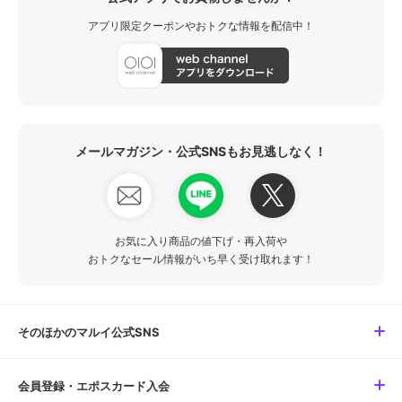
アプリ限定クーポンやおトクな情報を配信中！
メールマガジン・公式SNSもお見逃しなく！
お気に入り商品の値下げ・再入荷や
おトクなセール情報がいち早く受け取れます！
そのほかのマルイ公式SNS
会員登録・エポスカード入会