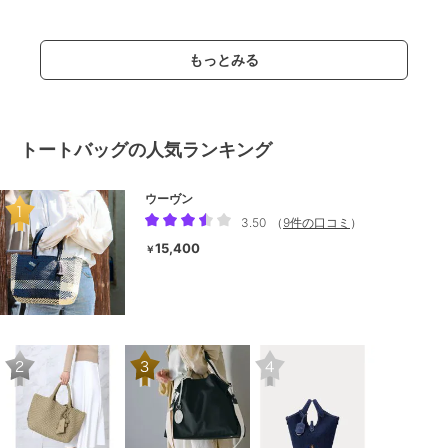
Tシャツ（イ
もっとみる
トートバッグの人気ランキング
ウーヴン
3.50
（
9件の口コミ
）
15,400
￥