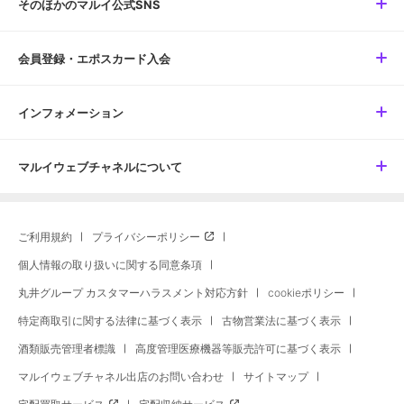
そのほかのマルイ公式SNS
会員登録・エポスカード入会
インフォメーション
マルイウェブチャネルについて
ご利用規約
プライバシーポリシー
個人情報の取り扱いに関する同意条項
丸井グループ カスタマーハラスメント対応方針
cookieポリシー
特定商取引に関する法律に基づく表示
古物営業法に基づく表示
酒類販売管理者標識
高度管理医療機器等販売許可に基づく表示
マルイウェブチャネル出店のお問い合わせ
サイトマップ