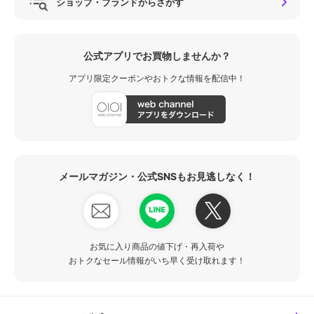
ショップ・ブランドからさがす
公式アプリでお買物しませんか？
アプリ限定クーポンやおトクな情報を配信中！
メールマガジン・公式SNSもお見逃しなく！
お気に入り商品の値下げ・再入荷や
おトクなセール情報がいち早く受け取れます！