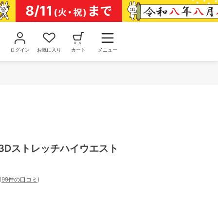
ログイン
お気に入り
カート
メニュー
 3Dストレッチハイウエスト
(
99件の口コミ
)